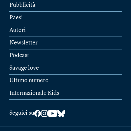
Pubblicità
Paesi
Autori
Newsletter
Podcast
Savage love
Ultimo numero
Internazionale Kids
Seguici su