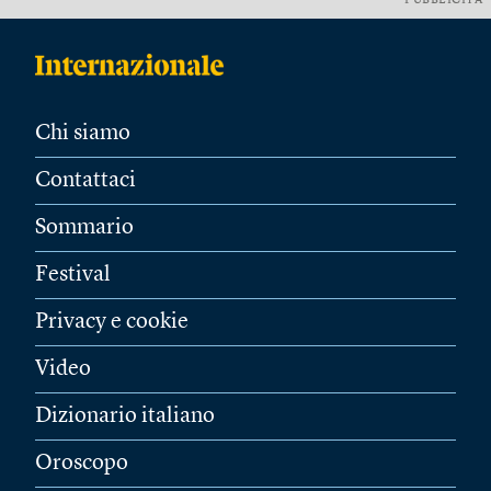
PUBBLICITÀ
Chi siamo
Contattaci
Sommario
Festival
Privacy e cookie
Video
Dizionario italiano
Oroscopo