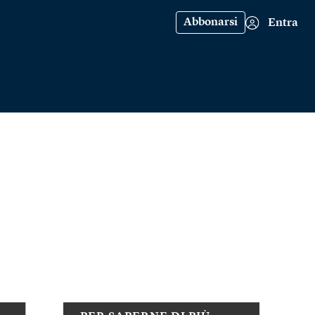
Abbonarsi
Entra