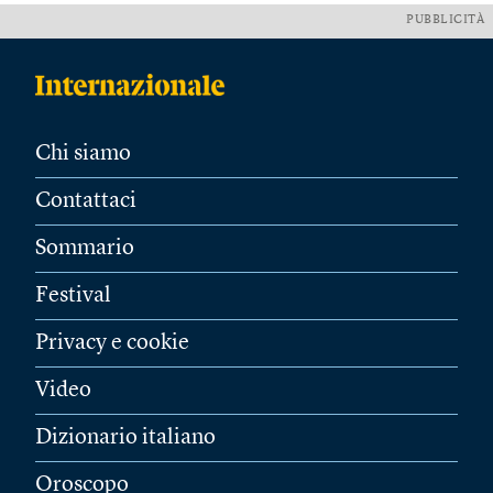
PUBBLICITÀ
Chi siamo
Contattaci
Sommario
Festival
Privacy e cookie
Video
Dizionario italiano
Oroscopo