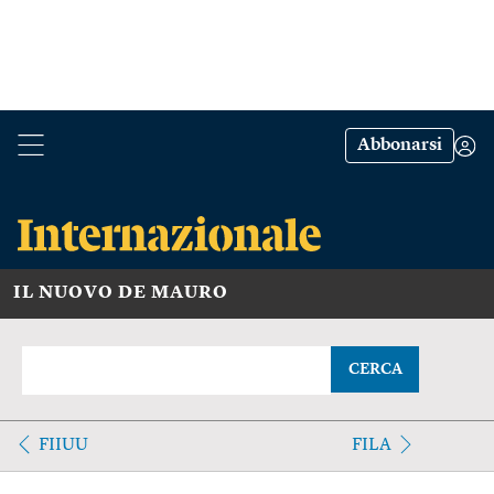
Abbonarsi
IL NUOVO DE MAURO
CERCA
FIIUU
FILA