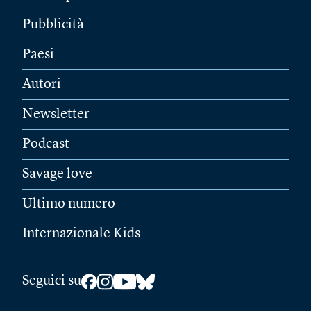
Pubblicità
Paesi
Autori
Newsletter
Podcast
Savage love
Ultimo numero
Internazionale Kids
Seguici su