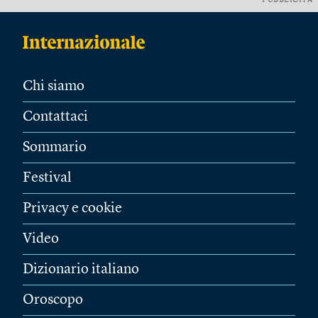
PUBBLICITÀ
Chi siamo
Contattaci
Sommario
Festival
Privacy e cookie
Video
Dizionario italiano
Oroscopo