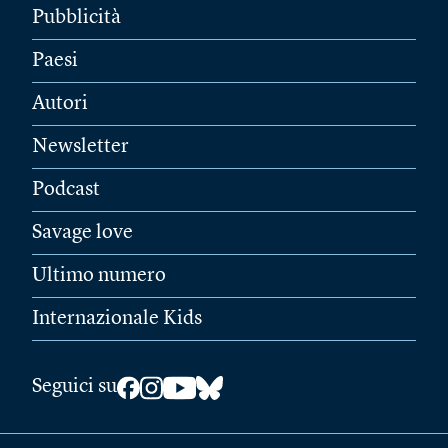
Pubblicità
Paesi
Autori
Newsletter
Podcast
Savage love
Ultimo numero
Internazionale Kids
Seguici su