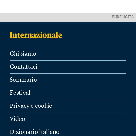
PUBBLICITÀ
Chi siamo
Contattaci
Sommario
Festival
Privacy e cookie
Video
Dizionario italiano