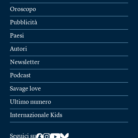
Oroscopo
Pubblicità
Paesi
Autori
Newsletter
Podcast
Savage love
Ultimo numero
Internazionale Kids
Seguici su