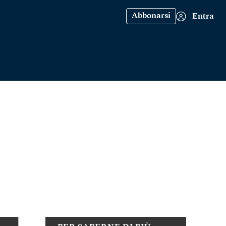
Abbonarsi
Entra