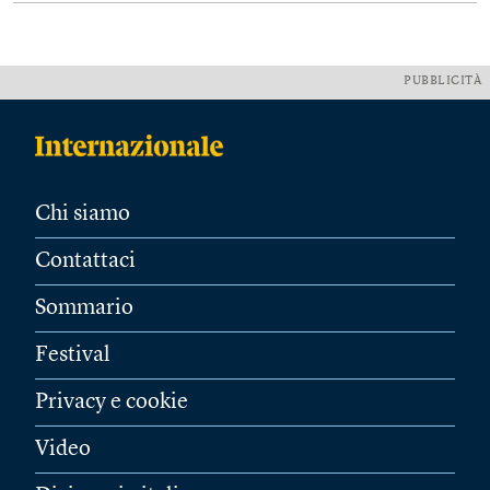
PUBBLICITÀ
Chi siamo
Contattaci
Sommario
Festival
Privacy e cookie
Video