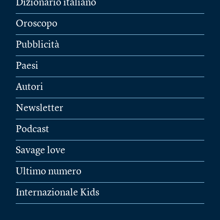
Dizionario italiano
Oroscopo
Pubblicità
Paesi
Autori
Newsletter
Podcast
Savage love
Ultimo numero
Internazionale Kids