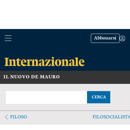
Abbonarsi
IL NUOVO DE MAURO
CERCA
FILOSO
FILOSOCIALIST