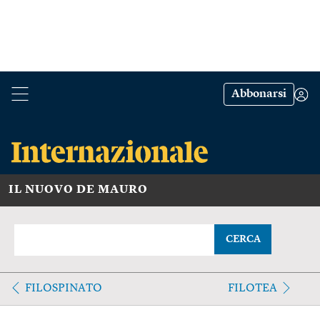
Abbonarsi
IL NUOVO DE MAURO
CERCA
FILOSPINATO
FILOTEA