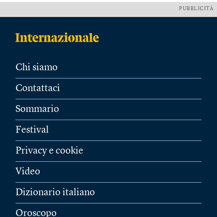
PUBBLICITÀ
Chi siamo
Contattaci
Sommario
Festival
Privacy e cookie
Video
Dizionario italiano
Oroscopo