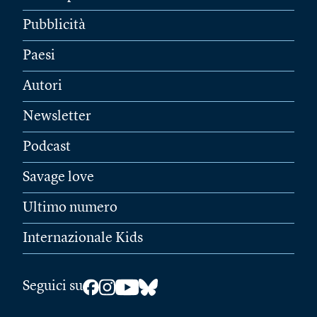
Pubblicità
Paesi
Autori
Newsletter
Podcast
Savage love
Ultimo numero
Internazionale Kids
Seguici su