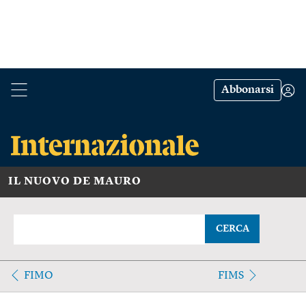
Abbonarsi
IL NUOVO DE MAURO
CERCA
FIMO
FIMS