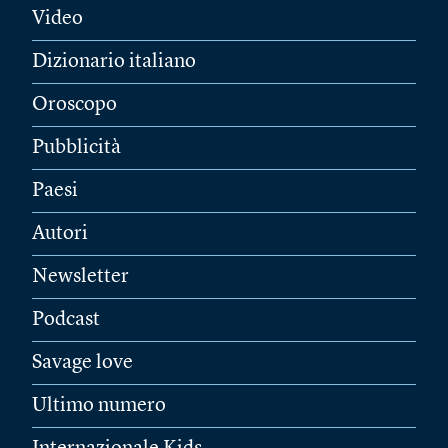
Video
Dizionario italiano
Oroscopo
Pubblicità
Paesi
Autori
Newsletter
Podcast
Savage love
Ultimo numero