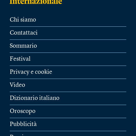
Chi siamo
Contattaci
Sommario
Festival
Privacy e cookie
Video
Dizionario italiano
Oroscopo
Pubblicità