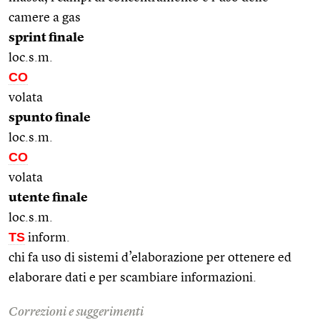
camere a gas
sprint finale
loc.s.m.
CO
volata
spunto finale
loc.s.m.
CO
volata
utente finale
loc.s.m.
TS
inform.
chi fa uso di sistemi d’elaborazione per ottenere ed
elaborare dati e per scambiare informazioni.
Correzioni e suggerimenti