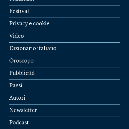
Festival
Privacy e cookie
Video
Dizionario italiano
Oroscopo
Pubblicità
Paesi
Autori
Newsletter
Podcast