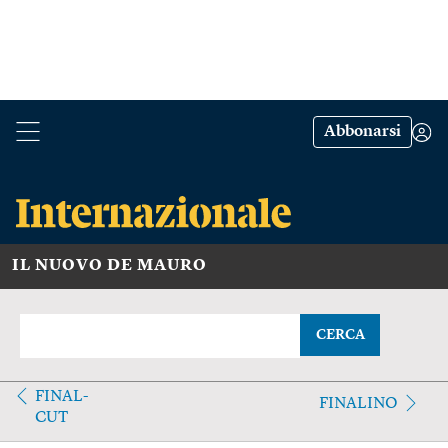
Abbonarsi
IL NUOVO DE MAURO
CERCA
FINAL-
FINALINO
CUT