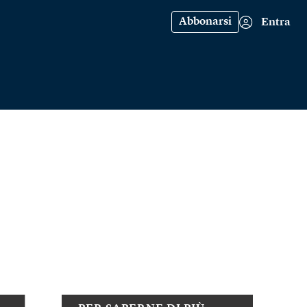
Abbonarsi
Entra