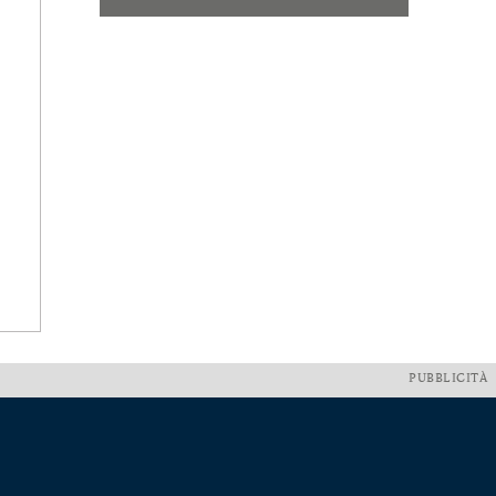
PUBBLICITÀ