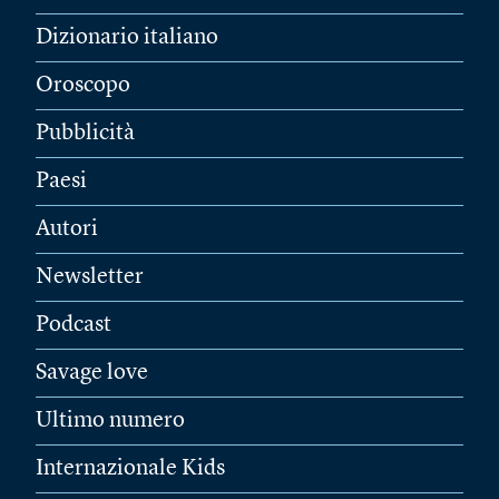
Dizionario italiano
Oroscopo
Pubblicità
Paesi
Autori
Newsletter
Podcast
Savage love
Ultimo numero
Internazionale Kids