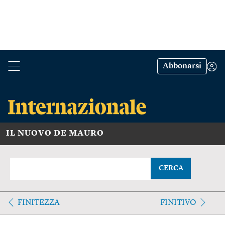
Abbonarsi
IL NUOVO DE MAURO
CERCA
FINITEZZA
FINITIVO