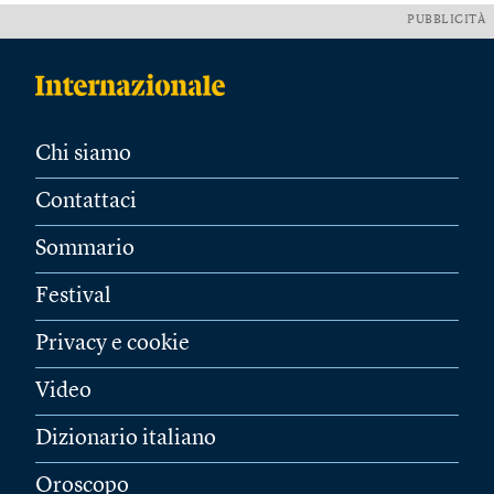
PUBBLICITÀ
Chi siamo
Contattaci
Sommario
Festival
Privacy e cookie
Video
Dizionario italiano
Oroscopo