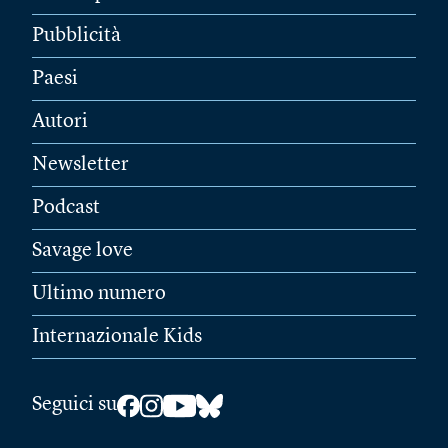
Pubblicità
Paesi
Autori
Newsletter
Podcast
Savage love
Ultimo numero
Internazionale Kids
Seguici su