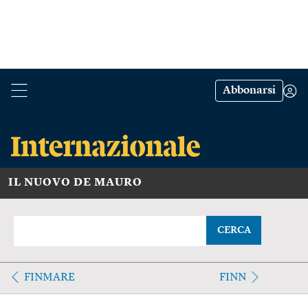
Abbonarsi
IL NUOVO DE MAURO
CERCA
FINMARE
FINN