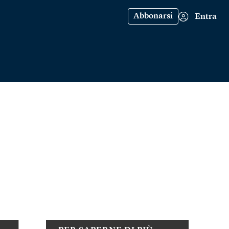
Abbonarsi
Entra