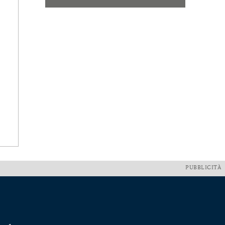
PUBBLICITÀ