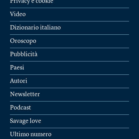
Privacy e cookie
Video
Dizionario italiano
Oroscopo
Pubblicità
Paesi
Autori
Newsletter
Podcast
Savage love
Ultimo numero