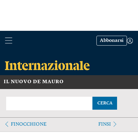
Abbonarsi
IL NUOVO DE MAURO
CERCA
FINOCCHIONE
FINSI