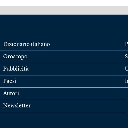
Dizionario italiano
P
Oroscopo
S
Pubblicità
U
Paesi
I
Autori
Newsletter