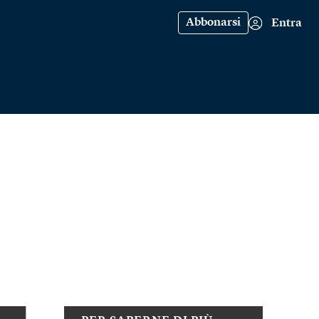
Abbonarsi
Entra