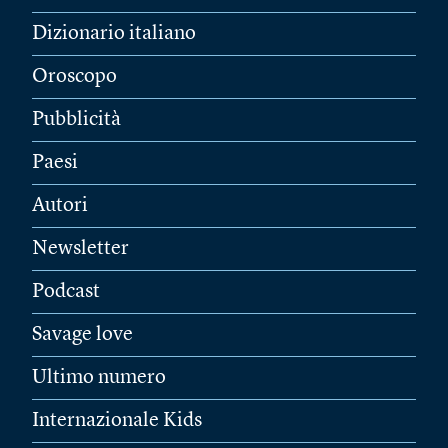
Dizionario italiano
Oroscopo
Pubblicità
Paesi
Autori
Newsletter
Podcast
Savage love
Ultimo numero
Internazionale Kids