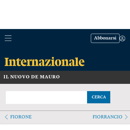
Abbonarsi
IL NUOVO DE MAURO
CERCA
FIORONE
FIORRANCIO