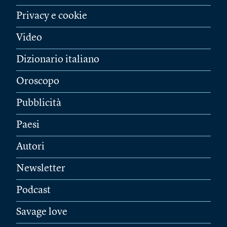
Privacy e cookie
Video
Dizionario italiano
Oroscopo
Pubblicità
Paesi
Autori
Newsletter
Podcast
Savage love