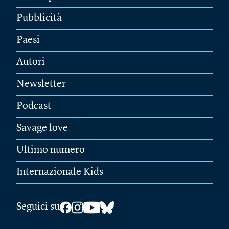
Pubblicità
Paesi
Autori
Newsletter
Podcast
Savage love
Ultimo numero
Internazionale Kids
Seguici su