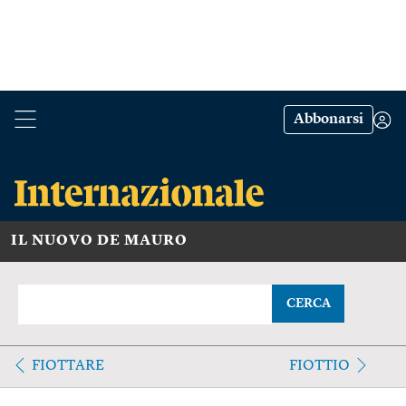
Abbonarsi
IL NUOVO DE MAURO
CERCA
FIOTTARE
FIOTTIO