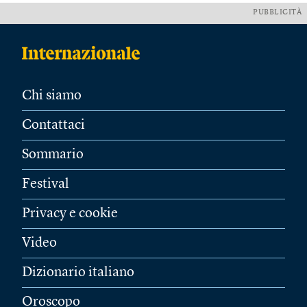
PUBBLICITÀ
Chi siamo
Contattaci
Sommario
Festival
Privacy e cookie
Video
Dizionario italiano
Oroscopo