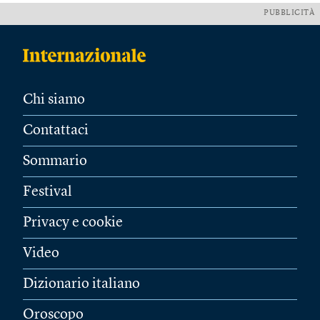
PUBBLICITÀ
Chi siamo
Contattaci
Sommario
Festival
Privacy e cookie
Video
Dizionario italiano
Oroscopo