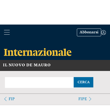
Abbonarsi
IL NUOVO DE MAURO
CERCA
FIP
FIPE