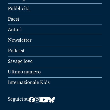
Pubblicità
Paesi
Autori
Newsletter
Podcast
Savage love
Ultimo numero
Internazionale Kids
Seguici su