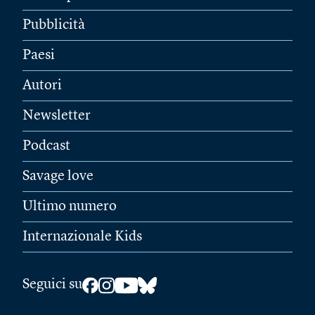
Pubblicità
Paesi
Autori
Newsletter
Podcast
Savage love
Ultimo numero
Internazionale Kids
Seguici su