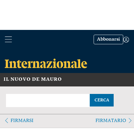
Abbonarsi
IL NUOVO DE MAURO
CERCA
FIRMARSI
FIRMATARIO