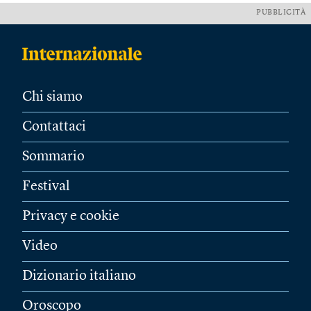
PUBBLICITÀ
Chi siamo
Contattaci
Sommario
Festival
Privacy e cookie
Video
Dizionario italiano
Oroscopo