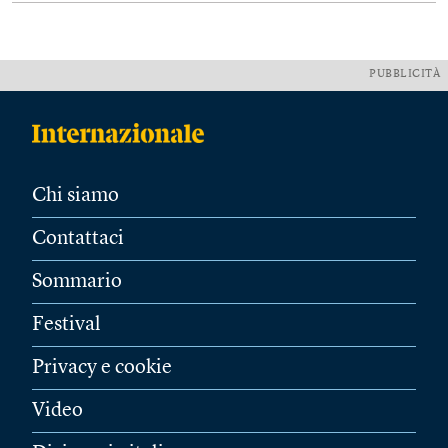
PUBBLICITÀ
Chi siamo
Contattaci
Sommario
Festival
Privacy e cookie
Video