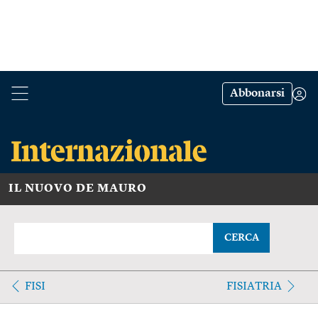
Abbonarsi
IL NUOVO DE MAURO
CERCA
FISI
FISIATRIA