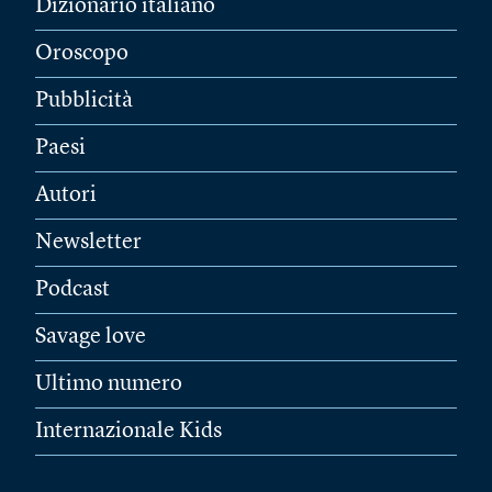
Dizionario italiano
Oroscopo
Pubblicità
Paesi
Autori
Newsletter
Podcast
Savage love
Ultimo numero
Internazionale Kids