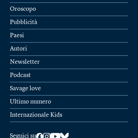
Oroscopo
Pubblicità
Paesi
Autori
Newsletter
Podcast
Savage love
Ultimo numero
Internazionale Kids
Seguici su