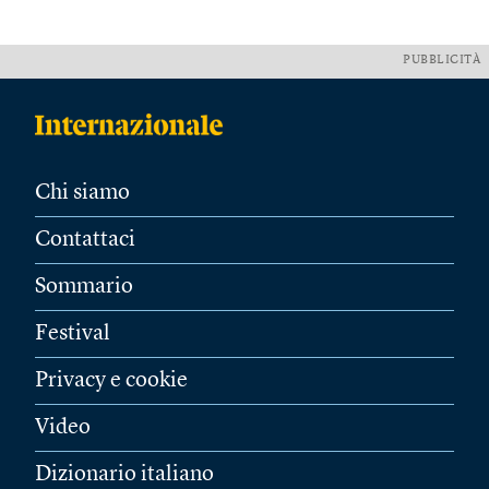
PUBBLICITÀ
Chi siamo
Contattaci
Sommario
Festival
Privacy e cookie
Video
Dizionario italiano