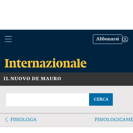
Abbonarsi
IL NUOVO DE MAURO
CERCA
FISIOLOGA
FISIOLOGICAM