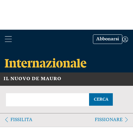
Abbonarsi
IL NUOVO DE MAURO
CERCA
FISSILITA
FISSIONARE