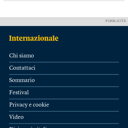
PUBBLICITÀ
Chi siamo
Contattaci
Sommario
Festival
Privacy e cookie
Video