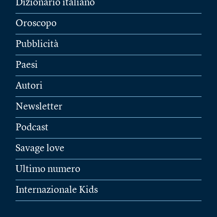
Dizionario italiano
Oroscopo
Pubblicità
Paesi
Autori
Newsletter
Podcast
Savage love
Ultimo numero
Internazionale Kids