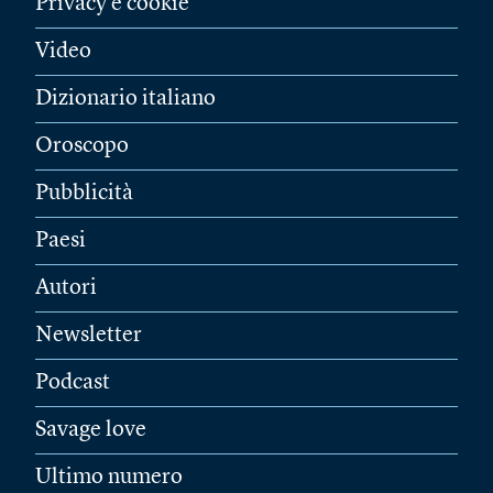
Privacy e cookie
Video
Dizionario italiano
Oroscopo
Pubblicità
Paesi
Autori
Newsletter
Podcast
Savage love
Ultimo numero