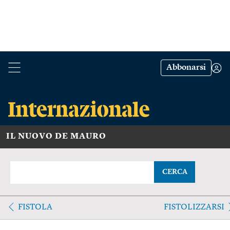
Abbonarsi
IL NUOVO DE MAURO
CERCA
FISTOLA
FISTOLIZZARSI