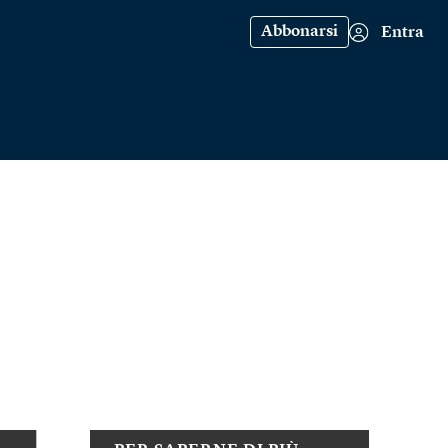
Abbonarsi
Entra