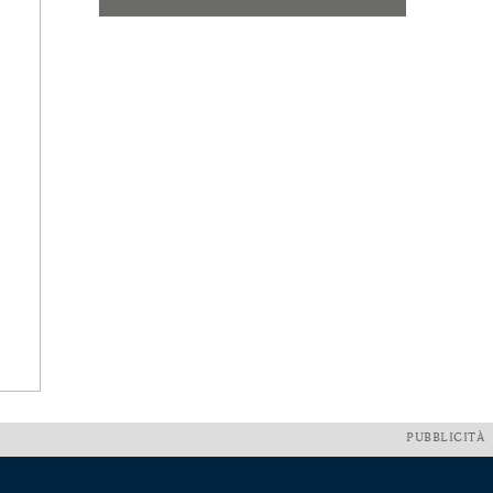
PUBBLICITÀ