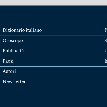
Dizionario italiano
P
Oroscopo
S
Pubblicità
U
Paesi
I
Autori
Newsletter