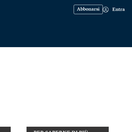
Abbonarsi
Entra