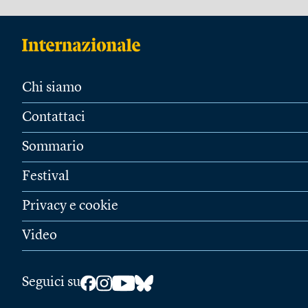
Chi siamo
Contattaci
Sommario
Festival
Privacy e cookie
Video
Seguici su