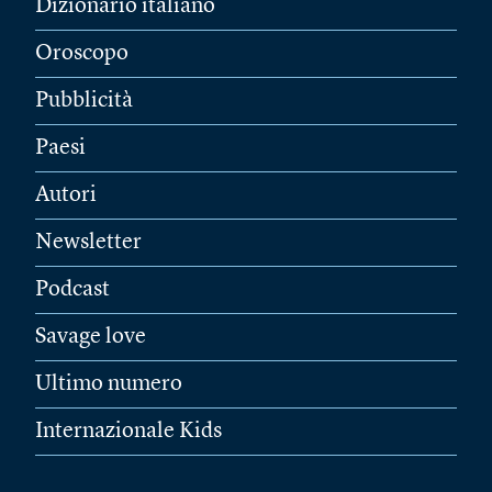
Dizionario italiano
Oroscopo
Pubblicità
Paesi
Autori
Newsletter
Podcast
Savage love
Ultimo numero
Internazionale Kids