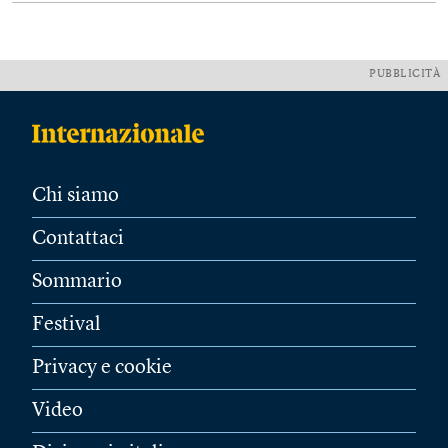
PUBBLICITÀ
Chi siamo
Contattaci
Sommario
Festival
Privacy e cookie
Video