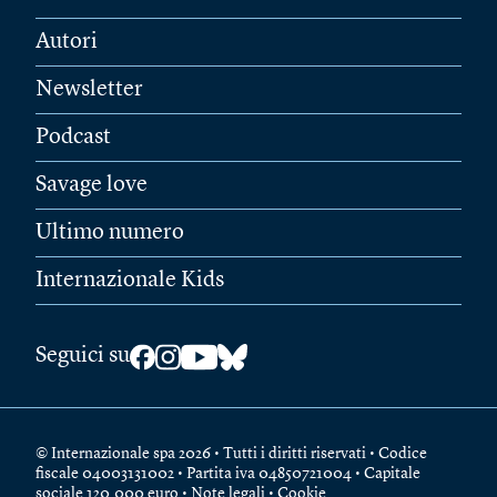
Autori
Newsletter
Podcast
Savage love
Ultimo numero
Internazionale Kids
Seguici su
© Internazionale spa 2026 • Tutti i diritti riservati • Codice
fiscale 04003131002 • Partita iva 04850721004 • Capitale
sociale 120.000 euro •
Note legali
•
Cookie