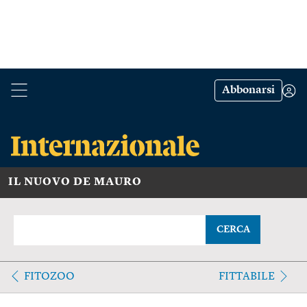
Abbonarsi
IL NUOVO DE MAURO
CERCA
FITOZOO
FITTABILE