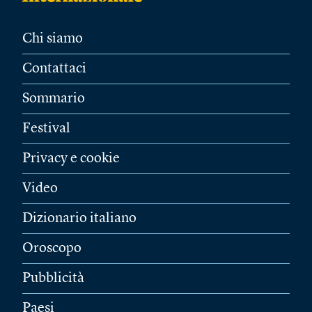
Chi siamo
Contattaci
Sommario
Festival
Privacy e cookie
Video
Dizionario italiano
Oroscopo
Pubblicità
Paesi