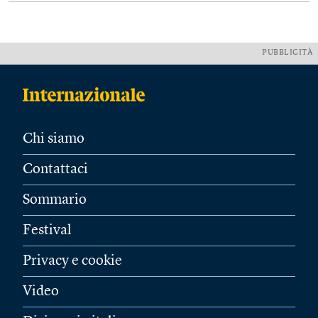
PUBBLICITÀ
Chi siamo
Contattaci
Sommario
Festival
Privacy e cookie
Video