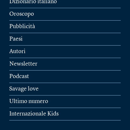
Dizionario italiano
Oroscopo
Pubblicità
Paesi
Autori
Newsletter
Podcast
Savage love
Ultimo numero
Internazionale Kids