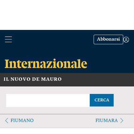
Abbonarsi
IL NUOVO DE MAURO
CERCA
FIUMANO
FIUMARA