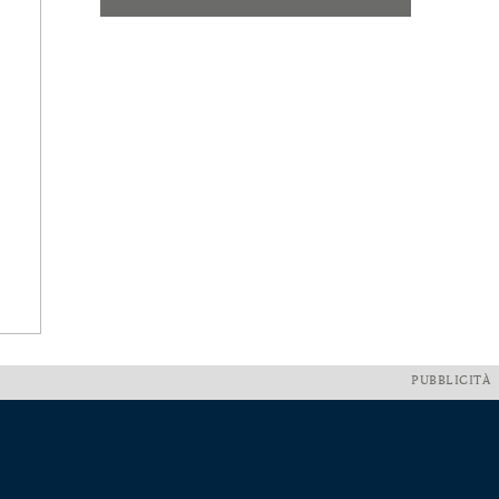
PUBBLICITÀ