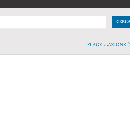
CERC
FLAGELLAZIONE