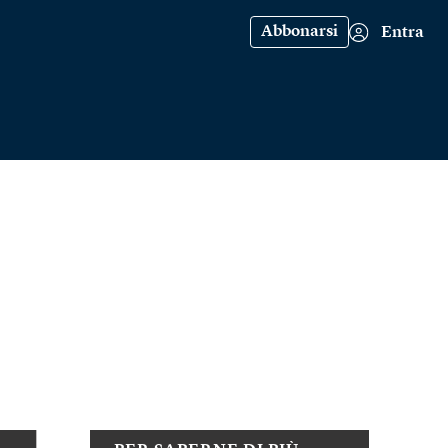
Abbonarsi
Entra