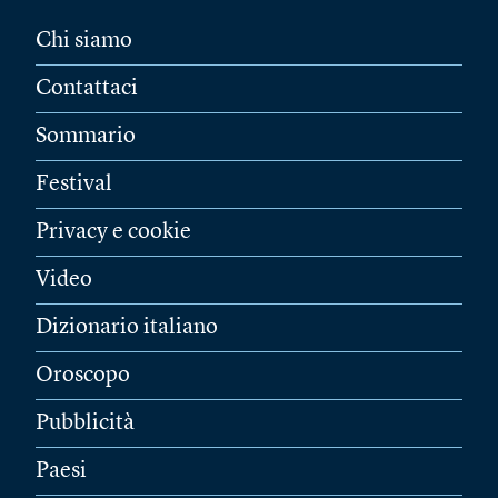
Chi siamo
Contattaci
Sommario
Festival
Privacy e cookie
Video
Dizionario italiano
Oroscopo
Pubblicità
Paesi