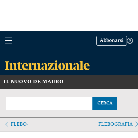
Abbonarsi
IL NUOVO DE MAURO
CERCA
FLEBO-
FLEBOGRAFIA