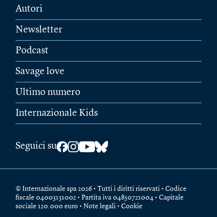
Autori
Newsletter
Podcast
Savage love
Ultimo numero
Internazionale Kids
Seguici su
© Internazionale spa 2026 • Tutti i diritti riservati • Codice
fiscale 04003131002 • Partita iva 04850721004 • Capitale
sociale 120.000 euro •
Note legali
•
Cookie