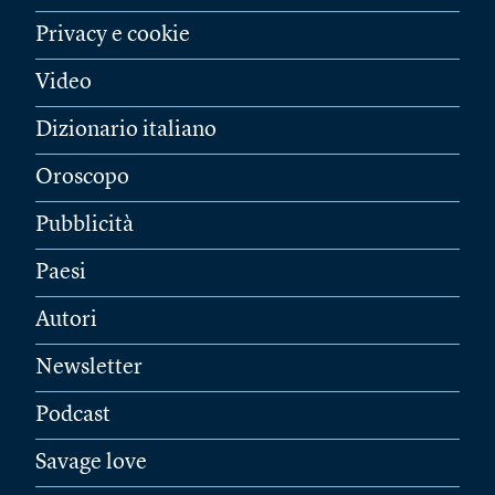
Privacy e cookie
Video
Dizionario italiano
Oroscopo
Pubblicità
Paesi
Autori
Newsletter
Podcast
Savage love