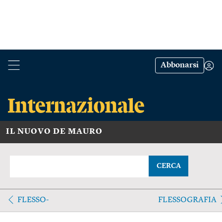
Abbonarsi
IL NUOVO DE MAURO
CERCA
FLESSO-
FLESSOGRAFIA