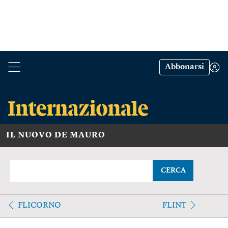
Abbonarsi
IL NUOVO DE MAURO
CERCA
FLICORNO
FLINT