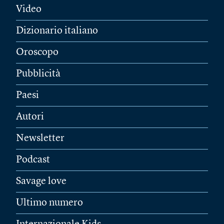
Video
Dizionario italiano
Oroscopo
Pubblicità
Paesi
Autori
Newsletter
Podcast
Savage love
Ultimo numero