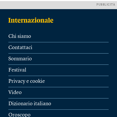
PUBBLICITÀ
Chi siamo
Contattaci
Sommario
Festival
Privacy e cookie
Video
Dizionario italiano
Oroscopo