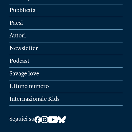
Pubblicità
Paesi
Autori
Newsletter
Podcast
Savage love
Ultimo numero
Internazionale Kids
Seguici su