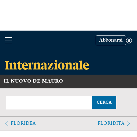
Abbonarsi
IL NUOVO DE MAURO
CERCA
FLORIDEA
FLORIDITA