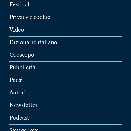
Festival
Privacy e cookie
Video
Dizionario italiano
Oroscopo
Pubblicità
Paesi
Autori
Newsletter
Podcast
Savage love