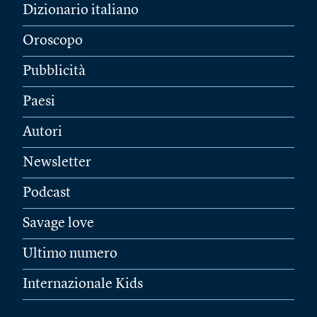
Dizionario italiano
Oroscopo
Pubblicità
Paesi
Autori
Newsletter
Podcast
Savage love
Ultimo numero
Internazionale Kids