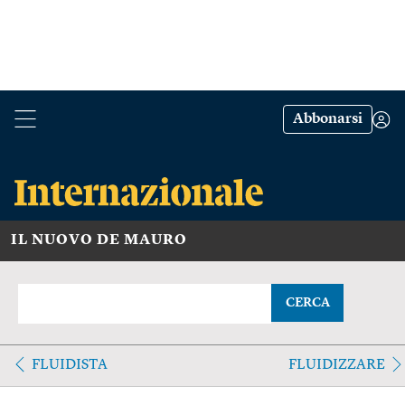
Abbonarsi
IL NUOVO DE MAURO
CERCA
FLUIDISTA
FLUIDIZZARE