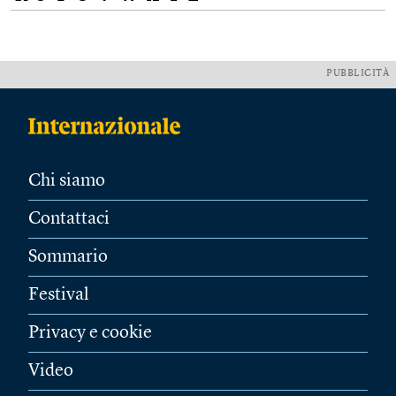
PUBBLICITÀ
Chi siamo
Contattaci
Sommario
Festival
Privacy e cookie
Video