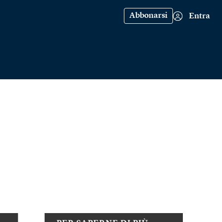
Abbonarsi
Entra