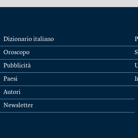
Dizionario italiano
P
Oroscopo
S
Pubblicità
U
Paesi
I
Autori
Newsletter