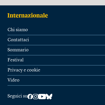
Chi siamo
Contattaci
Sommario
Festival
Privacy e cookie
Video
Seguici su