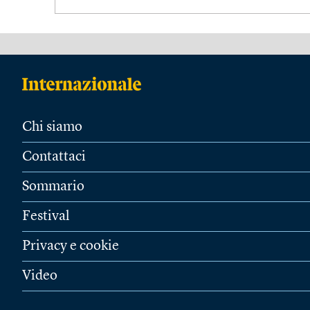
Chi siamo
Contattaci
Sommario
Festival
Privacy e cookie
Video