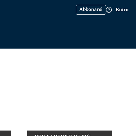
Abbonarsi
Entra