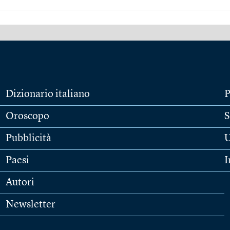
Dizionario italiano
P
Oroscopo
S
Pubblicità
U
Paesi
I
Autori
Newsletter