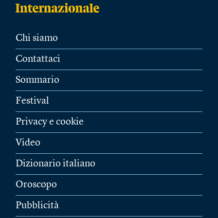
Chi siamo
Contattaci
Sommario
Festival
Privacy e cookie
Video
Dizionario italiano
Oroscopo
Pubblicità