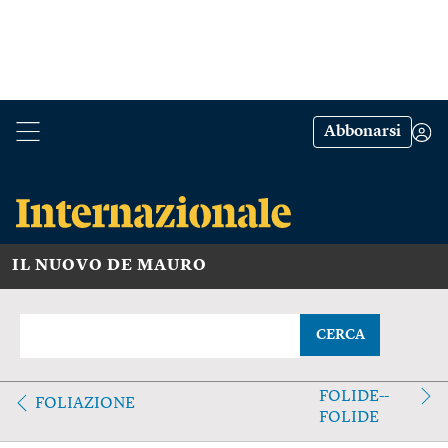
Abbonarsi
IL NUOVO DE MAURO
CERCA
FOLIDE--
FOLIAZIONE
FOLIDE