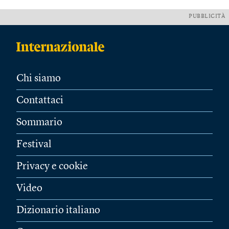
PUBBLICITÀ
Chi siamo
Contattaci
Sommario
Festival
Privacy e cookie
Video
Dizionario italiano