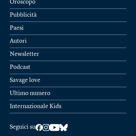
Oroscopo
Pubblicità
Paesi
Autori
Newsletter
Podcast
Savage love
Ultimo numero
Internazionale Kids
Seguici su