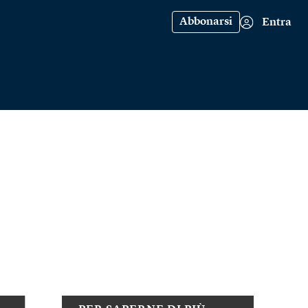
Abbonarsi
Entra