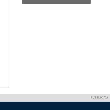
PUBBLICITÀ