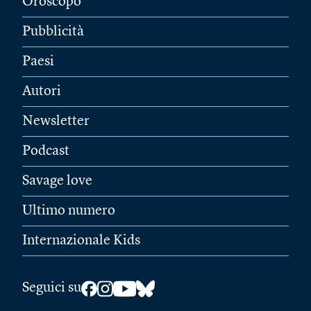
Oroscopo
Pubblicità
Paesi
Autori
Newsletter
Podcast
Savage love
Ultimo numero
Internazionale Kids
Seguici su