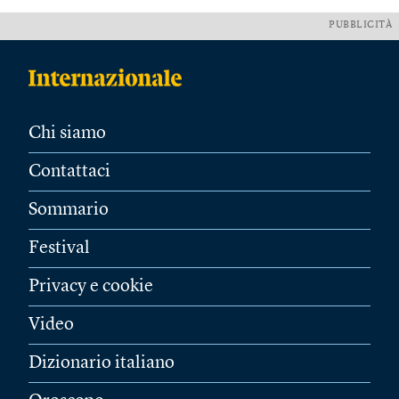
PUBBLICITÀ
Chi siamo
Contattaci
Sommario
Festival
Privacy e cookie
Video
Dizionario italiano