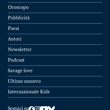
Oroscopo
Pubblicità
Paesi
Autori
Newsletter
Podcast
Savage love
Ultimo numero
Internazionale Kids
Seguici su