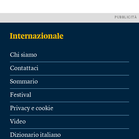
PUBBLICITÀ
Chi siamo
Contattaci
Sommario
Festival
Privacy e cookie
Video
Dizionario italiano