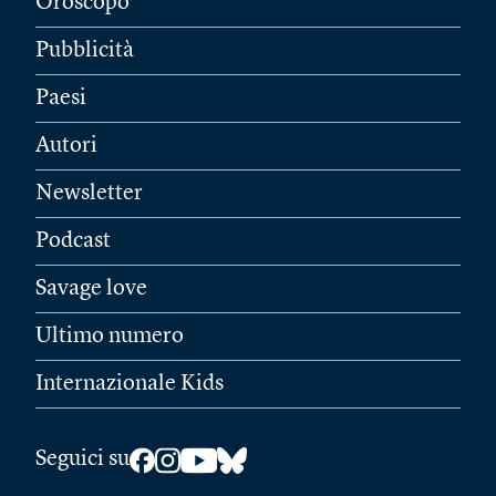
Oroscopo
Pubblicità
Paesi
Autori
Newsletter
Podcast
Savage love
Ultimo numero
Internazionale Kids
Seguici su