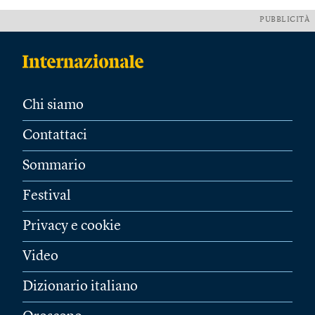
PUBBLICITÀ
Chi siamo
Contattaci
Sommario
Festival
Privacy e cookie
Video
Dizionario italiano