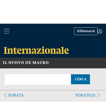
Abbonarsi
IL NUOVO DE MAURO
CERCA
FORATA
FORATICO