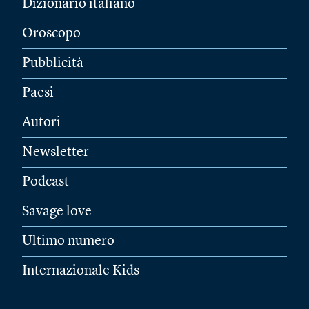
Dizionario italiano
Oroscopo
Pubblicità
Paesi
Autori
Newsletter
Podcast
Savage love
Ultimo numero
Internazionale Kids