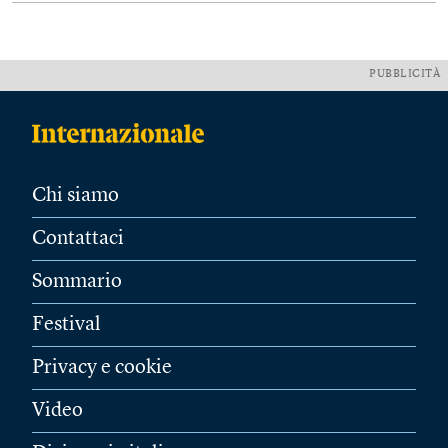
PUBBLICITÀ
Chi siamo
Contattaci
Sommario
Festival
Privacy e cookie
Video