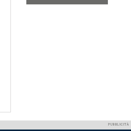
PUBBLICITÀ