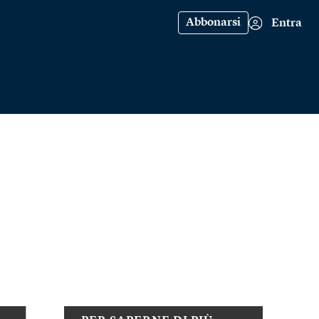
Abbonarsi
Entra