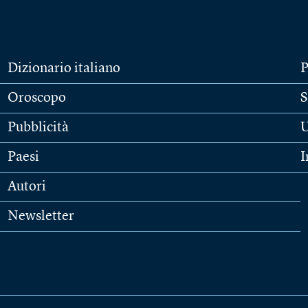
Dizionario italiano
P
Oroscopo
S
Pubblicità
U
Paesi
I
Autori
Newsletter