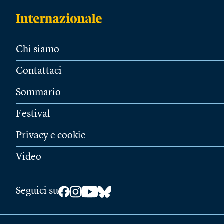
Chi siamo
Contattaci
Sommario
Festival
Privacy e cookie
Video
Seguici su