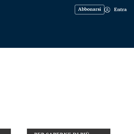
Abbonarsi
Entra