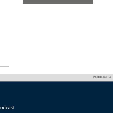
PUBBLICITÀ
odcast