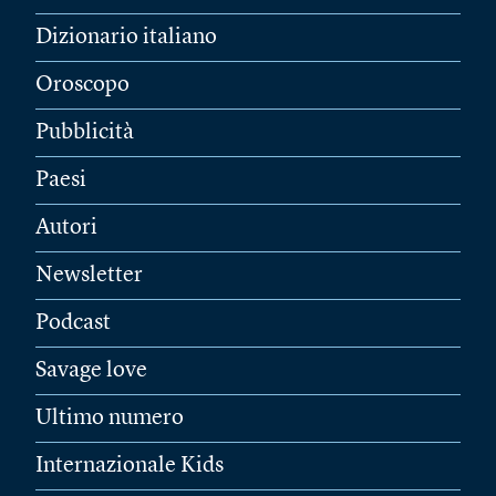
Dizionario italiano
Oroscopo
Pubblicità
Paesi
Autori
Newsletter
Podcast
Savage love
Ultimo numero
Internazionale Kids